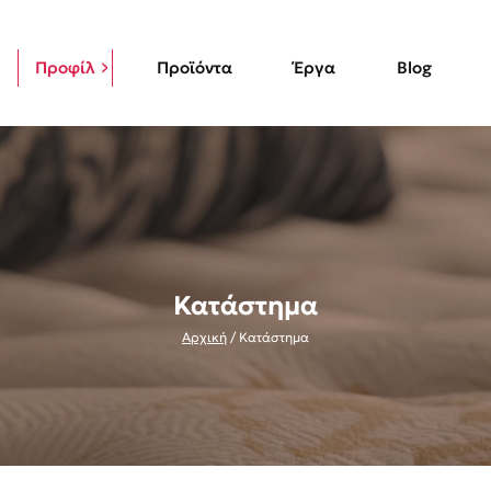
Προφίλ
Προϊόντα
Έργα
Blog
Κατάστημα
Αρχική
/
Κατάστημα