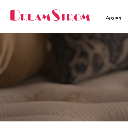
Αρχική