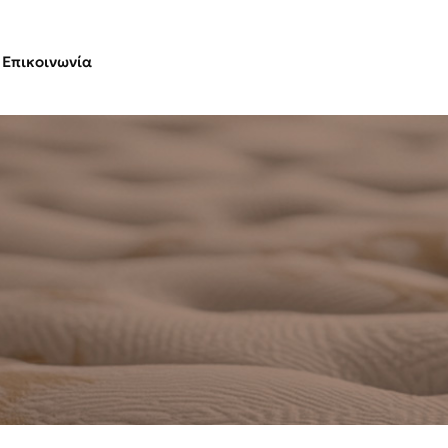
Επικοινωνία