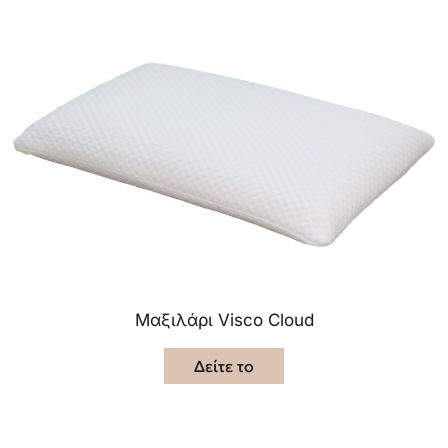
Μαξιλάρι Visco Cloud
Δείτε το