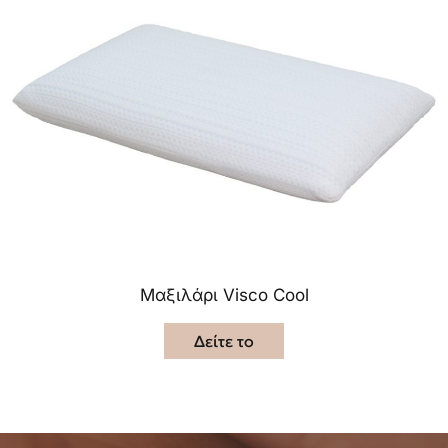
Μαξιλάρι Visco Cool
Δείτε το