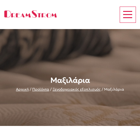
Μαξιλάρια
Αρχική
/
Προϊόντα
/
Ξενοδοχειακός εξοπλισμός
/
Μαξιλάρια