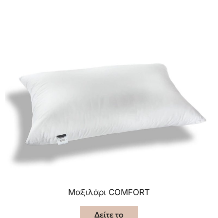
Μαξιλάρι COMFORT
Δείτε το