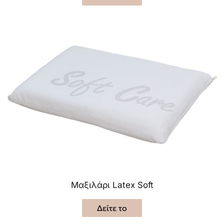
Μαξιλάρι Latex Soft
Δείτε το