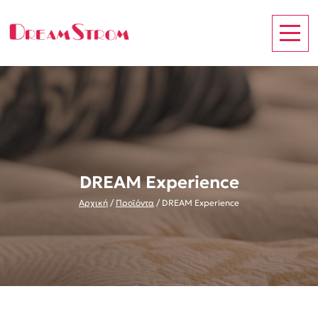
DREAM Experience
Αρχική
/
Προϊόντα
/
DREAM Experience