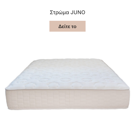
Στρώμα JUNO
Δείτε το