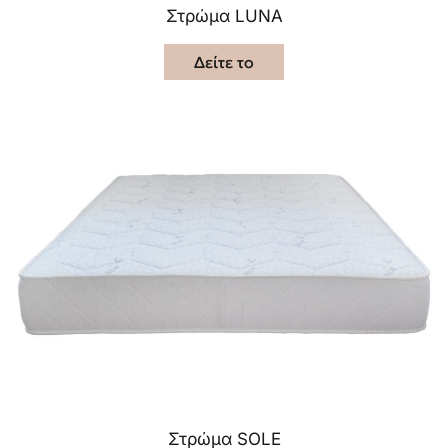
Στρώμα LUNA
Δείτε το
Στρώμα SOLE