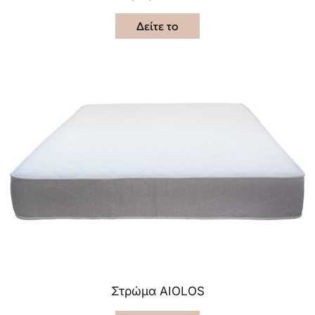
Δείτε το
Στρώμα AIOLOS