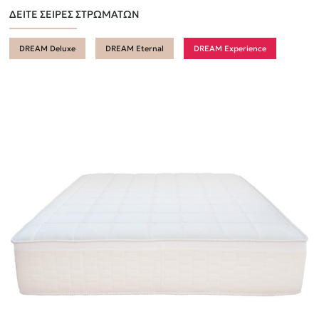
ΔΕΙΤΕ ΣΕΙΡΕΣ ΣΤΡΩΜΑΤΩΝ
DREAM Deluxe
DREAM Eternal
DREAM Experience