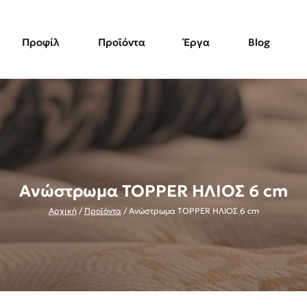
Προφίλ
Προϊόντα
Έργα
Blog
Ανώστρωμα TOPPER ΗΛΙΟΣ 6 cm
Αρχική
/
Προϊόντα
/
Ανώστρωμα TOPPER ΗΛΙΟΣ 6 cm