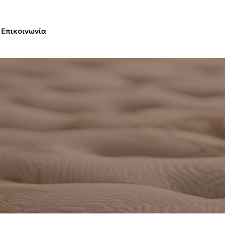
Επικοινωνία