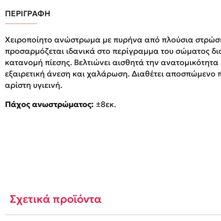
ΠΕΡΙΓΡΑΦΗ
Χειροποίητο ανώστρωμα με πυρήνα από πλούσια στρώσ
προσαρμόζεται ιδανικά στο περίγραμμα του σώματος δι
κατανομή πίεσης. Βελτιώνει αισθητά την ανατομικότητα
εξαιρετική άνεση και χαλάρωση. Διαθέτει αποσπώμενο 
αρίστη υγιεινή.
Πάχος ανωστρώματος:
±8εκ.
Σχετικά προϊόντα