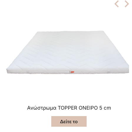
Ανώστρωμα TOPPER ΟΝΕΙΡΟ 5 cm
Δείτε το