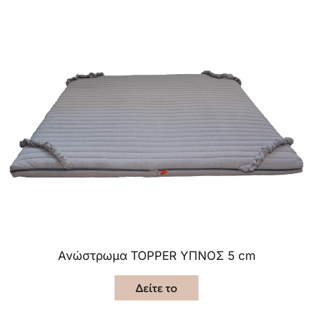
Ανώστρωμα TOPPER ΥΠΝΟΣ 5 cm
Δείτε το