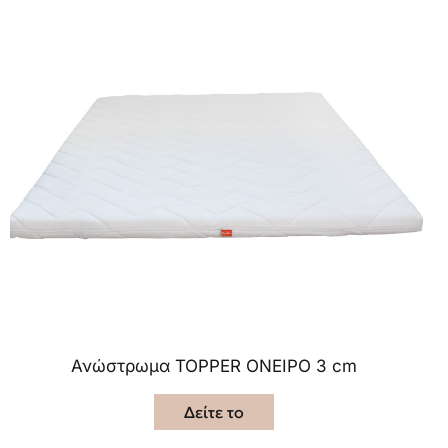
Ανώστρωμα TOPPER ΟΝΕΙΡΟ 3 cm
Δείτε το