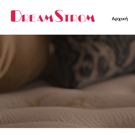
Αρχική