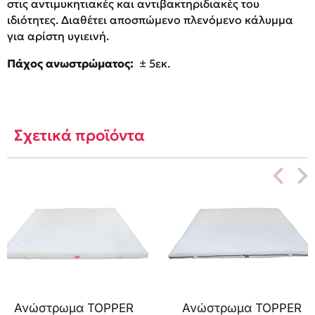
στις αντιμυκητιακές και αντιβακτηριδιακές του
ιδιότητες. Διαθέτει αποσπώμενο πλενόμενο κάλυμμα
για αρίστη υγιεινή.
Πάχος ανωστρώματος:
± 5εκ.
Σχετικά προϊόντα
Ανώστρωμα TOPPER
Ανώστρωμα TOPPER