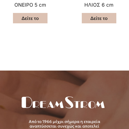
ΟΝΕΙΡΟ 5 cm
ΗΛΙΟΣ 6 cm
Δείτε το
Δείτε το
Από το 1966 μέχρι σήμερα η εταιρεία
αναπτύσσεται συνεχώς και αποτελεί