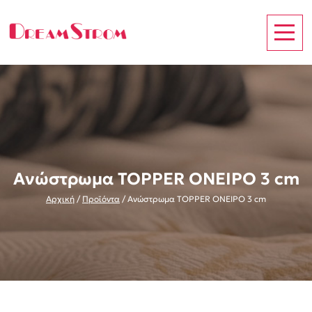
Ανώστρωμα TOPPER ΟΝΕΙΡΟ 3 cm
Αρχική
/
Προϊόντα
/
Ανώστρωμα TOPPER ΟΝΕΙΡΟ 3 cm