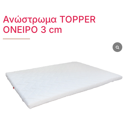
Ανώστρωμα TOPPER
ΟΝΕΙΡΟ 3 cm