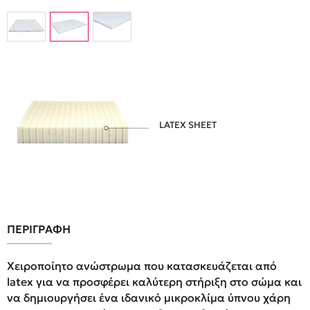
LATEX SHEET
ΠΕΡΙΓΡΑΦΗ
Χειροποίητο ανώστρωμα που κατασκευάζεται από
latex για να προσφέρει καλύτερη στήριξη στο σώμα και
να δημιουργήσει ένα ιδανικό μικροκλίμα ύπνου χάρη