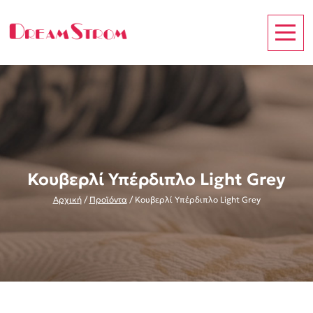
Κουβερλί Υπέρδιπλο Light Grey
Αρχική
/
Προϊόντα
/
Κουβερλί Υπέρδιπλο Light Grey