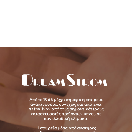
Από το 1966 μέχρι σήμερα η εταιρεία
αναπτύσσεται συνεχώς και αποτελεί
πλέον έναν από τους σημαντικότερους
κατασκευαστές προϊόντων ύπνου σε
πανελλαδική κλίμακα.
Η εταιρεία μέσα από αυστηρές