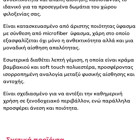
ιδανικό για τα προσεγμένα δωμάτια του χώρου
φιλοξενίας σας.
Είναι κατασκευασμένο από άριστης ποιότητας ύφασμα
με σύνθεση από microfiber ύφασμα, χάρη στο οποίο
εξασφαλίζεται όχι μόνο η ανθεκτικότητα αλλά και μια
μοναδική αίσθηση απαλότητας.
Εσωτερικά διαθέτει λεπτή γέμιση, η οποία είναι κράμα
βαμβακιού και soft touch πολυεστέρα, προσφέροντας
ισορροπημένη αναλογία μεταξύ φυσικής αίσθησης και
αντοχής.
Είναι σχεδιασμένο για να αντέξει την καθημερινή
χρήση σε ξενοδοχειακό περιβάλλον, ενώ παράλληλα
προσφέρει άνεση και ποιότητα.
Σχετικά προϊόντα