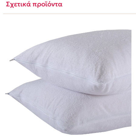
Σχετικά προϊόντα