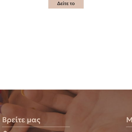
Δείτε το
Βρείτε μας
Μ