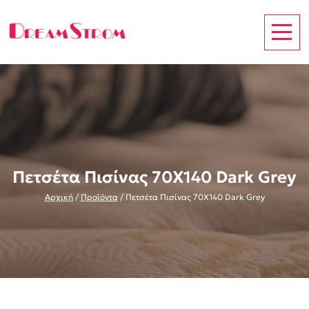
Πετσέτα Πισίνας 70X140 Dark Grey
Αρχική
/
Προϊόντα
/
Πετσέτα Πισίνας 70X140 Dark Grey