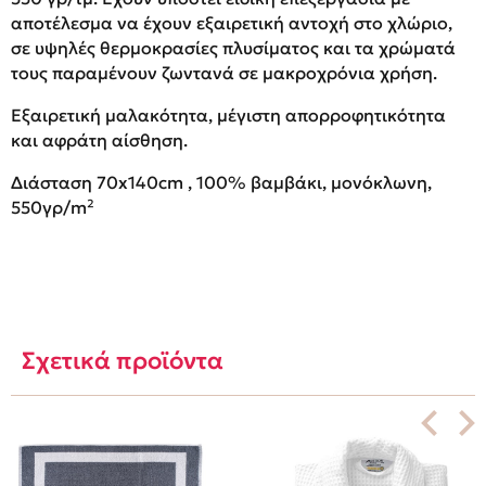
αποτέλεσμα να έχουν εξαιρετική αντοχή στο χλώριο,
σε υψηλές θερμοκρασίες πλυσίματος και τα χρώματά
τους παραμένουν ζωντανά σε μακροχρόνια χρήση.
Εξαιρετική μαλακότητα, μέγιστη απορροφητικότητα
και αφράτη αίσθηση.
Διάσταση 70x140cm , 100% βαμβάκι, μονόκλωνη,
550γρ/m²
Σχετικά προϊόντα