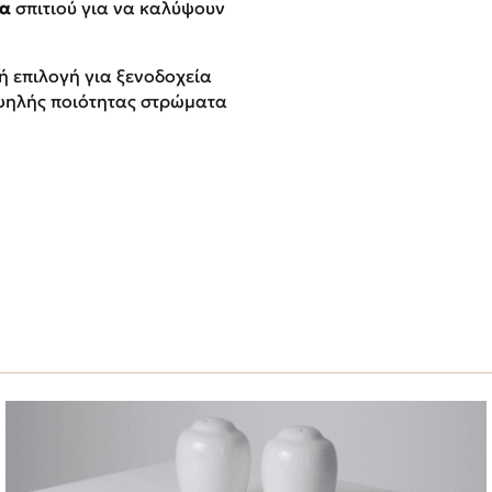
ια
σπιτιού για να καλύψουν
ή επιλογή για ξενοδοχεία
υψηλής ποιότητας στρώματα