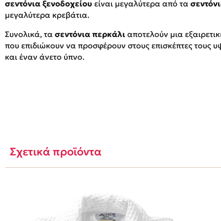
σεντόνια ξενοδοχείου
είναι μεγαλύτερα από τα
σεντόν
μεγαλύτερα κρεβάτια.
Συνολικά, τα
σεντόνια περκάλι
αποτελούν μια εξαιρετικ
που επιδιώκουν να προσφέρουν στους επισκέπτες τους 
και έναν άνετο ύπνο.
Σχετικά προϊόντα