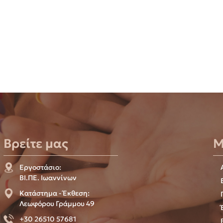
Βρείτε μας
Μ
Εργοστάσιο:
ΒΙ.ΠΕ. Ιωαννίνων
Κατάστημα - Έκθεση:
Λεωφόρου Γράμμου 49
+30 26510 57681