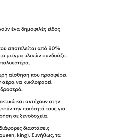
ούν ένα δημοφιλές είδος
που αποτελείται από 80%
 το μείγμα υλικών συνδυάζει
 πολυεστέρα.
σερή αίσθηση που προσφέρει
ον αέρα να κυκλοφορεί
 δροσερό.
εκτικά και αντέχουν στην
ρούν την ποιότητά τους για
ρήση σε ξενοδοχεία.
διάφορες διαστάσεις
queen, king). Συνήθως, τα