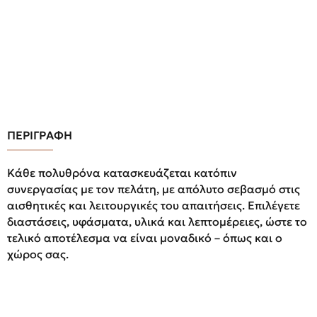
ΠΕΡΙΓΡΑΦΗ
Κάθε πολυθρόνα κατασκευάζεται κατόπιν
συνεργασίας με τον πελάτη, με απόλυτο σεβασμό στις
αισθητικές και λειτουργικές του απαιτήσεις. Επιλέγετε
διαστάσεις, υφάσματα, υλικά και λεπτομέρειες, ώστε το
τελικό αποτέλεσμα να είναι μοναδικό – όπως και ο
χώρος σας.