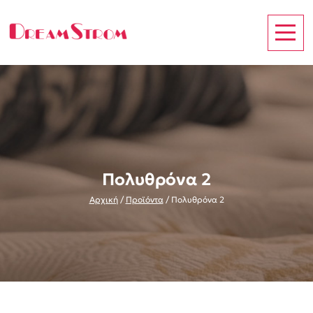
Πολυθρόνα 2
Αρχική
/
Προϊόντα
/
Πολυθρόνα 2