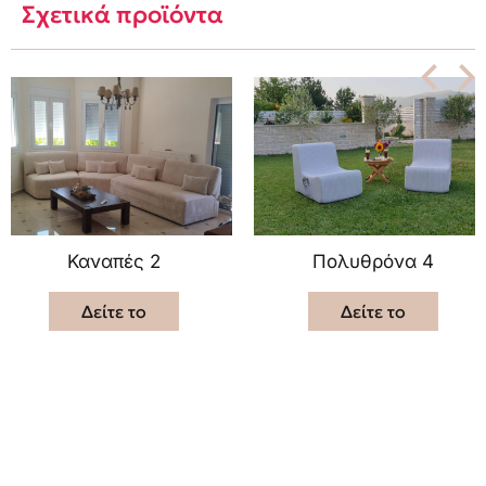
Σχετικά προϊόντα
Καναπές 2
Πολυθρόνα 4
Δείτε το
Δείτε το