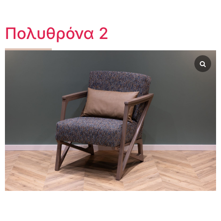
Πολυθρόνα 2