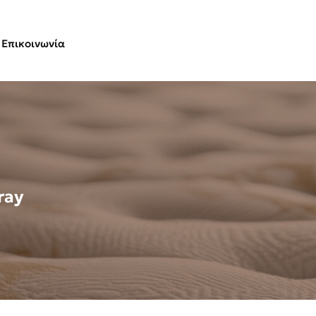
Επικοινωνία
ray