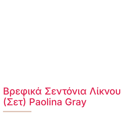
Βρεφικά Σεντόνια Λίκνου
(Σετ) Paolina Gray