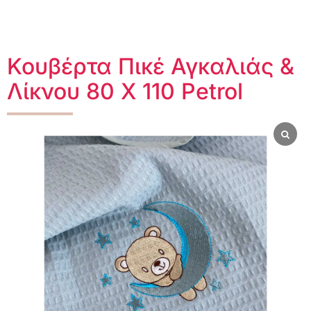
Κουβέρτα Πικέ Αγκαλιάς &
Λίκνου 80 Χ 110 Petrol