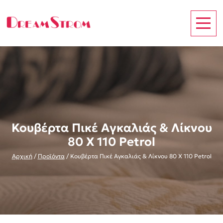
Κουβέρτα Πικέ Αγκαλιάς & Λίκνου
80 Χ 110 Petrol
Αρχική
/
Προϊόντα
/
Κουβέρτα Πικέ Αγκαλιάς & Λίκνου 80 Χ 110 Petrol