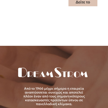
Δείτε το
Από το 1966 μέχρι σήμερα η εταιρεία
αναπτύσσεται συνεχώς και αποτελεί
πλέον έναν από τους σημαντικότερους
κατασκευαστές προϊόντων ύπνου σε
πανελλαδική κλίμακα.