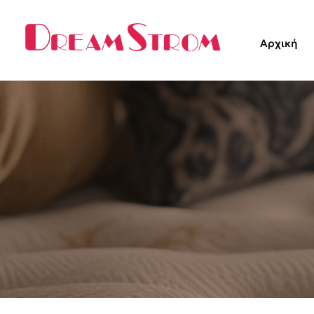
Αρχική