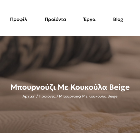
Προφίλ
Προϊόντα
Έργα
Blog
Μπουρνούζι Με Κουκούλα Beige
Αρχική
/
Προϊόντα
/
Μπουρνούζι Με Κουκούλα Beige