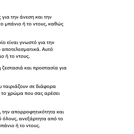
 για την άνεση και την
το μπάνιο ή το ντους, καθώς
ίο είναι γνωστό για την
ό αποτελεσματικά. Αυτό
ο ή το ντους.
 ζεστασιά και προστασία για
υ ταιριάζουν σε διάφορα
τε το χρώμα που σας αρέσει
, την απορροφητικότητα και
ό όλους, ανεξάρτητα από το
πάνιο ή το ντους.