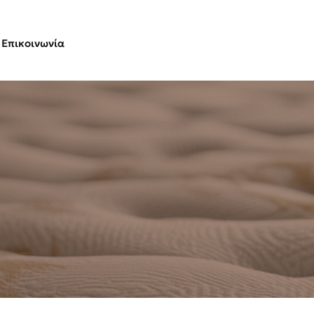
Επικοινωνία