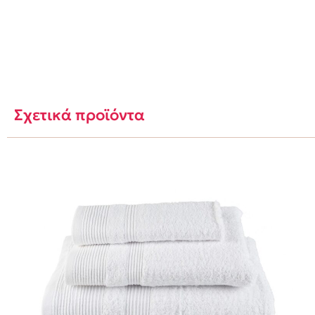
Σχετικά προϊόντα