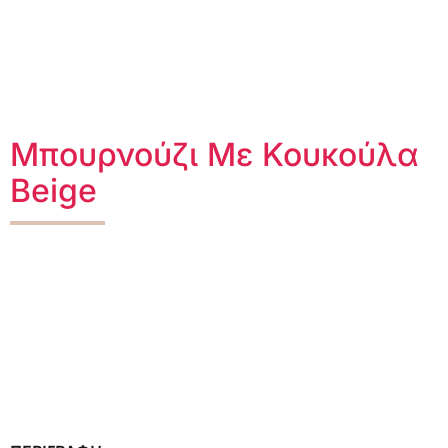
Μπουρνούζι Με Κουκούλα
Beige