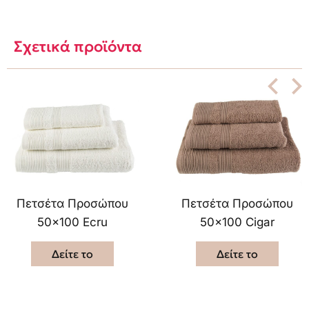
Σχετικά προϊόντα
Πετσέτα Προσώπου
Πετσέτα Προσώπου
50×100 Ecru
50×100 Cigar
Δείτε το
Δείτε το