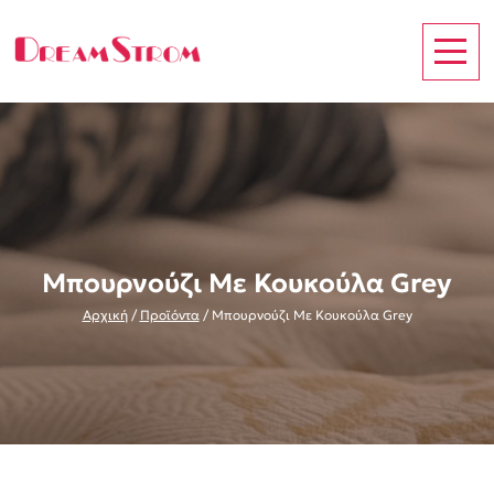
Μπουρνούζι Με Κουκούλα Grey
Αρχική
/
Προϊόντα
/
Μπουρνούζι Με Κουκούλα Grey