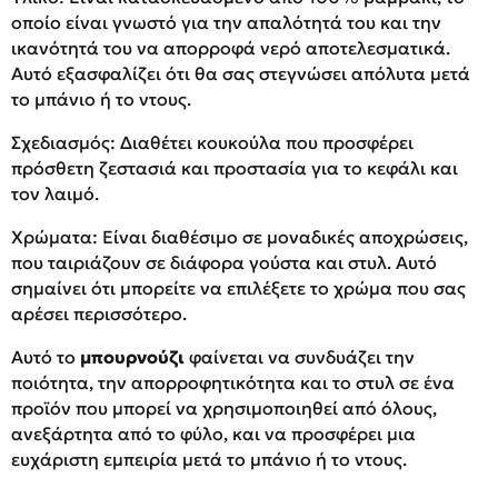
οποίο είναι γνωστό για την απαλότητά του και την
ικανότητά του να απορροφά νερό αποτελεσματικά.
Αυτό εξασφαλίζει ότι θα σας στεγνώσει απόλυτα μετά
το μπάνιο ή το ντους.
Σχεδιασμός: Διαθέτει κουκούλα που προσφέρει
πρόσθετη ζεστασιά και προστασία για το κεφάλι και
τον λαιμό.
Χρώματα: Είναι διαθέσιμο σε μοναδικές αποχρώσεις,
που ταιριάζουν σε διάφορα γούστα και στυλ. Αυτό
σημαίνει ότι μπορείτε να επιλέξετε το χρώμα που σας
αρέσει περισσότερο.
Αυτό το
μπουρνούζι
φαίνεται να συνδυάζει την
ποιότητα, την απορροφητικότητα και το στυλ σε ένα
προϊόν που μπορεί να χρησιμοποιηθεί από όλους,
ανεξάρτητα από το φύλο, και να προσφέρει μια
ευχάριστη εμπειρία μετά το μπάνιο ή το ντους.