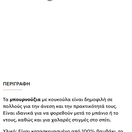
ΠΕΡΙΓΡΑΦΗ
Τα
μπουρνούζια
με κουκούλα είναι δημοφιλή σε
πολλούς για την άνεση και την πρακτικότητά τους.
Είναι ιδανικά για να φορεθούν μετά το μπάνιο ή το
ντους, καθώς και για χαλαρές στιγμές στο σπίτι.
Υλικό: Είναι κατασκευασμένο από 100% βαμβάκι, το