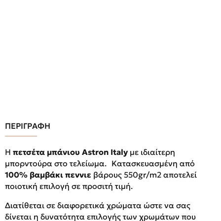
ΠΕΡΙΓΡΑΦΗ
Η
πετσέτα μπάνιου
Αstron Italy
με ιδιαίτερη
μπορντούρα στο τελείωμα. Κατασκευασμένη από
100% βαμβάκι πεννιε
βάρους 550gr/m2 αποτελεί
ποιοτική επιλογή σε προσιτή τιμή.
Διατίθεται σε διαφορετικά χρώματα ώστε να σας
δίνεται η δυνατότητα επιλογής των χρωμάτων που