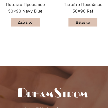
Πετσέτα Προσώπου
Πετσέτα Προσώπου
50×90 Navy Blue
50×90 Raf
Δείτε το
Δείτε το