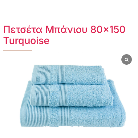
Πετσέτα Μπάνιου 80×150
Turquoise