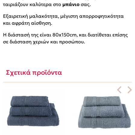
ταιριάζουν καλύτερα στο
μπάνιο
σας.
Εξαιρετική μαλακότητα, μέγιστη απορροφητικότητα
και αφράτη αίσθηση.
Η διάστασή της είναι 80x150cm, και διατίθεται επίσης
σε διάσταση χεριών και προσώπου.
Σχετικά προϊόντα