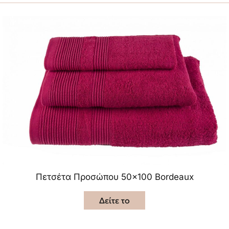
Πετσέτα Προσώπου 50×100 Bordeaux
Δείτε το