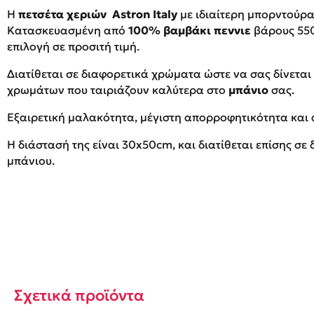
Η
πετσέτα χεριών
Αstron Italy
με ιδιαίτερη μπορντούρ
Κατασκευασμένη από
100% βαμβάκι πεννιε
βάρους 550
επιλογή σε προσιτή τιμή.
Διατίθεται σε διαφορετικά χρώματα ώστε να σας δίνεται
χρωμάτων που ταιριάζουν καλύτερα στο
μπάνιο
σας.
Εξαιρετική μαλακότητα, μέγιστη απορροφητικότητα και
Η διάστασή της είναι 30x50cm, και διατίθεται επίσης σ
μπάνιου.
Σχετικά προϊόντα