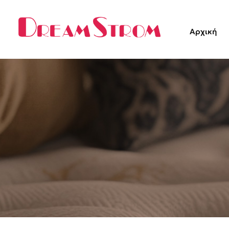
Αρχική