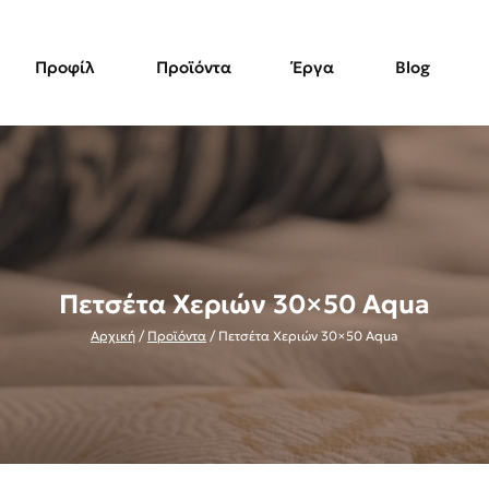
Προφίλ
Προϊόντα
Έργα
Blog
Πετσέτα Χεριών 30×50 Aqua
Αρχική
/
Προϊόντα
/
Πετσέτα Χεριών 30×50 Aqua