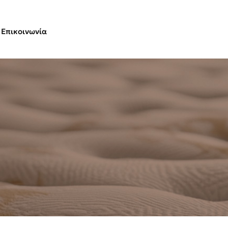
Επικοινωνία