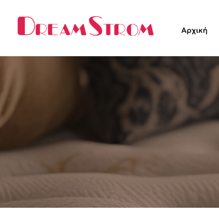
Αρχική