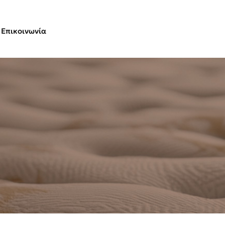
Επικοινωνία