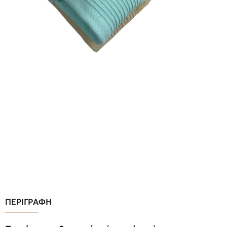
ΠΕΡΙΓΡΑΦΗ