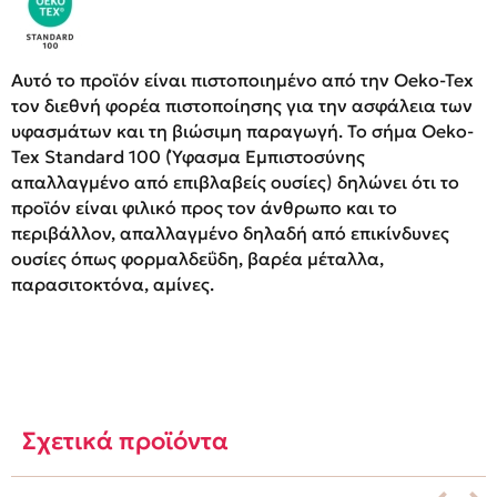
Αυτό το προϊόν είναι πιστοποιημένο από την Oeko-Tex
τον διεθνή φορέα πιστοποίησης για την ασφάλεια των
υφασμάτων και τη βιώσιμη παραγωγή. Το σήμα Oeko-
Tex Standard 100 (Ύφασμα Εμπιστοσύνης
απαλλαγμένο από επιβλαβείς ουσίες) δηλώνει ότι το
προϊόν είναι φιλικό προς τον άνθρωπο και το
περιβάλλον, απαλλαγμένο δηλαδή από επικίνδυνες
ουσίες όπως φορμαλδεΰδη, βαρέα μέταλλα,
παρασιτοκτόνα, αμίνες.
Σχετικά προϊόντα