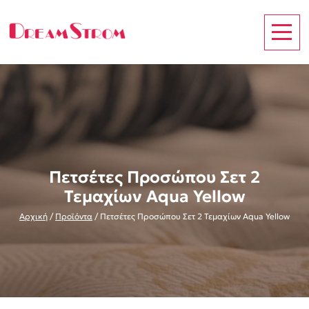
Πετσέτες Προσώπου Σετ 2
Τεμαχίων Aqua Yellow
Αρχική
/
Προϊόντα
/
Πετσέτες Προσώπου Σετ 2 Τεμαχίων Aqua Yellow