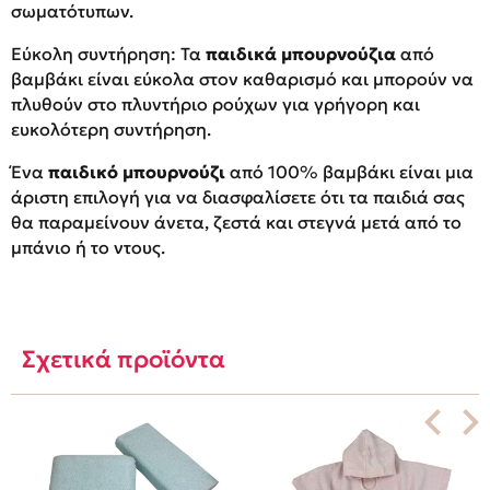
σωματότυπων.
Εύκολη συντήρηση: Τα
παιδικά μπουρνούζια
από
βαμβάκι είναι εύκολα στον καθαρισμό και μπορούν να
πλυθούν στο πλυντήριο ρούχων για γρήγορη και
ευκολότερη συντήρηση.
Ένα
παιδικό μπουρνούζι
από 100% βαμβάκι είναι μια
άριστη επιλογή για να διασφαλίσετε ότι τα παιδιά σας
θα παραμείνουν άνετα, ζεστά και στεγνά μετά από το
μπάνιο ή το ντους.
Σχετικά προϊόντα