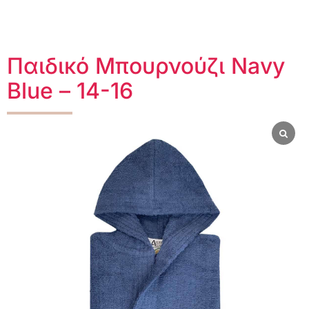
Παιδικό Μπουρνούζι Navy
Blue – 14-16