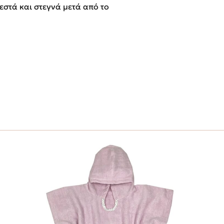
εστά και στεγνά μετά από το