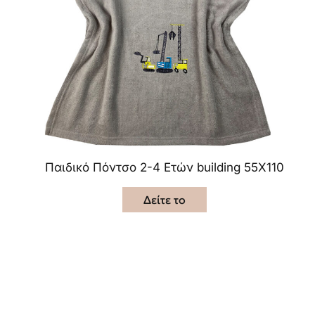
Παιδικό Πόντσο 2-4 Ετών building 55X110
Δείτε το