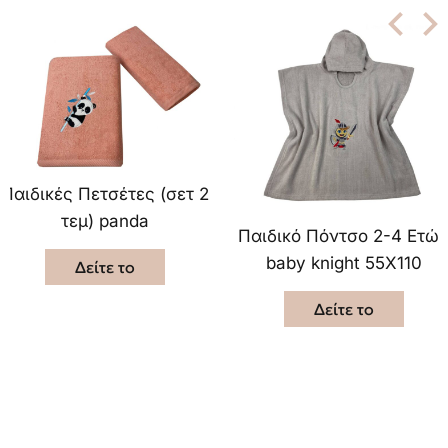
Παιδικές Πετσέτες (σετ 2
τεμ) panda
Παιδικό Πόντσο 2-4 Ετώ
baby knight 55X110
Δείτε το
Δείτε το