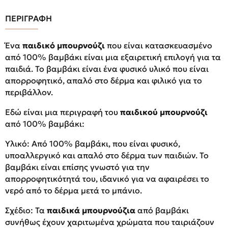
ΠΕΡΙΓΡΑΦΗ
Ένα
παιδικό μπουρνούζι
που είναι κατασκευασμένο
από 100% βαμβάκι είναι μια εξαιρετική επιλογή για τα
παιδιά. Το βαμβάκι είναι ένα φυσικό υλικό που είναι
απορροφητικό, απαλό στο δέρμα και φιλικό για το
περιβάλλον.
Εδώ είναι μια περιγραφή του
παιδικού μπουρνούζι
από 100% βαμβάκι:
Υλικό: Από 100% βαμβάκι, που είναι φυσικό,
υποαλλεργικό και απαλό στο δέρμα των παιδιών. Το
βαμβάκι είναι επίσης γνωστό για την
απορροφητικότητά του, ιδανικό για να αφαιρέσει το
νερό από το δέρμα μετά το μπάνιο.
Σχέδιο: Τα
παιδικά μπουρνούζια
από βαμβάκι
συνήθως έχουν χαριτωμένα χρώματα που ταιριάζουν