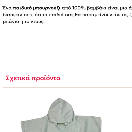
Ένα
παιδικό μπουρνούζι
από 100% βαμβάκι είναι μια ά
διασφαλίσετε ότι τα παιδιά σας θα παραμείνουν άνετα, ζ
μπάνιο ή το ντους.
Σχετικά προϊόντα