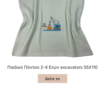
Παιδικό Πόντσο 2-4 Ετών excavators 55X110
Δείτε το