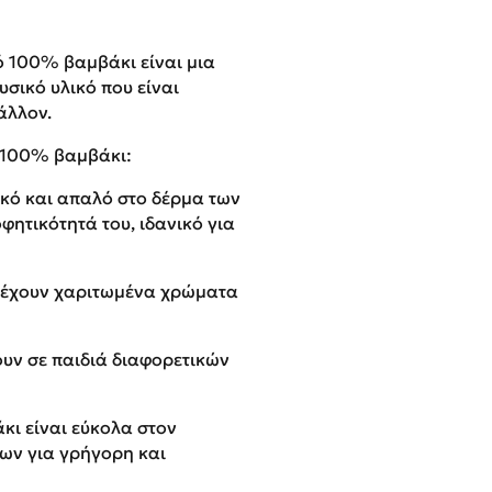
 100% βαμβάκι είναι μια
υσικό υλικό που είναι
άλλον.
100% βαμβάκι:
ικό και απαλό στο δέρμα των
φητικότητά του, ιδανικό για
έχουν χαριτωμένα χρώματα
ουν σε παιδιά διαφορετικών
ι είναι εύκολα στον
ων για γρήγορη και