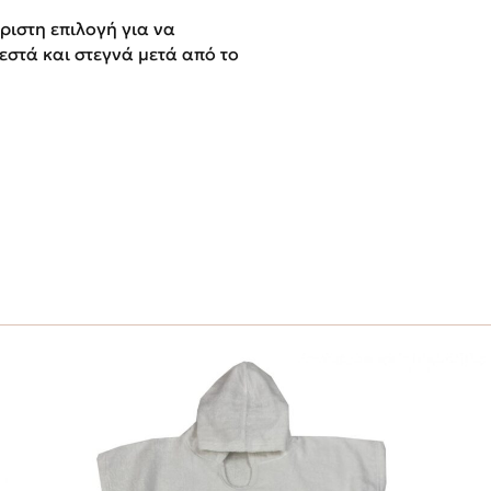
ριστη επιλογή για να
εστά και στεγνά μετά από το