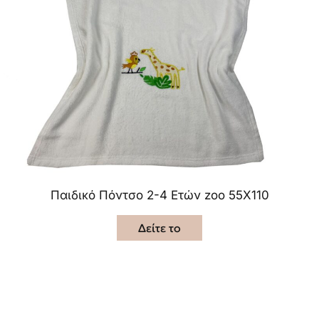
Παιδικό Πόντσο 2-4 Ετών zoo 55X110
Δείτε το