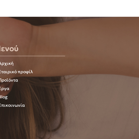
ενού
Αρχική
Εταιρικό προφίλ
Προϊόντα
Έργα
Blog
Επικοινωνία