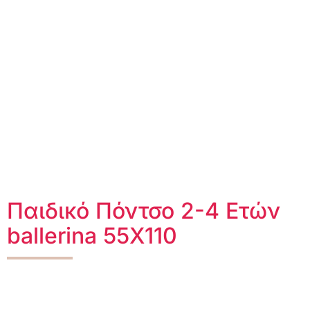
Παιδικό Πόντσο 2-4 Ετών
ballerina 55X110