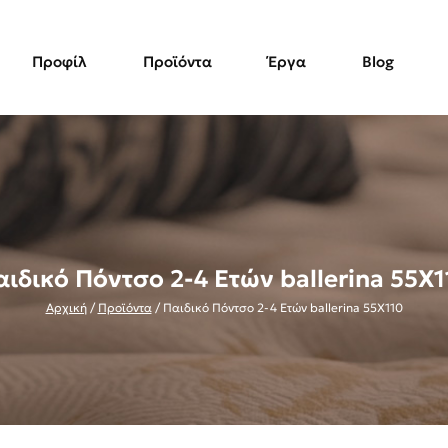
Προφίλ
Προϊόντα
Έργα
Blog
αιδικό Πόντσο 2-4 Ετών ballerina 55X1
Αρχική
/
Προϊόντα
/
Παιδικό Πόντσο 2-4 Ετών ballerina 55X110