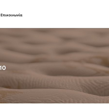
Επικοινωνία
10