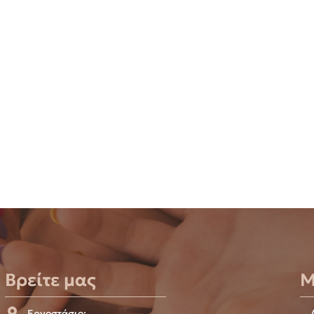
Βρείτε μας
Μ
Εργοστάσιο: