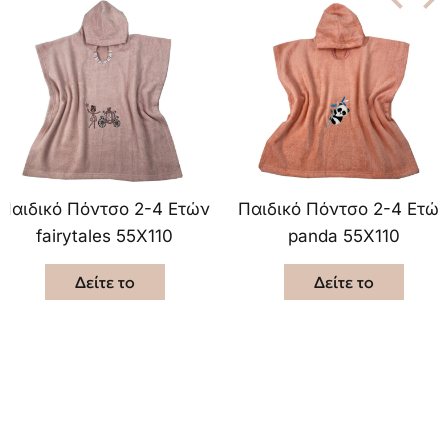
Παιδικό Πόντσο 2-4 Ετών
Παιδικό Πόντσο 2-4 Ετώ
fairytales 55X110
panda 55X110
Δείτε το
Δείτε το