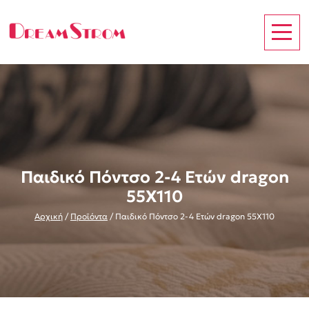
Παιδικό Πόντσο 2-4 Ετών dragon
55X110
Αρχική
/
Προϊόντα
/
Παιδικό Πόντσο 2-4 Ετών dragon 55X110