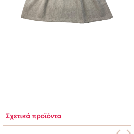
Σχετικά προϊόντα