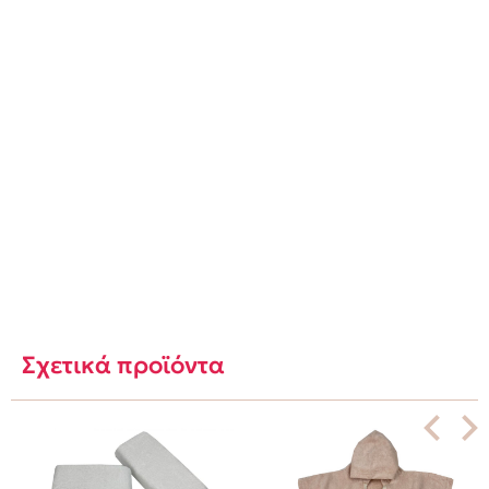
Σχετικά προϊόντα