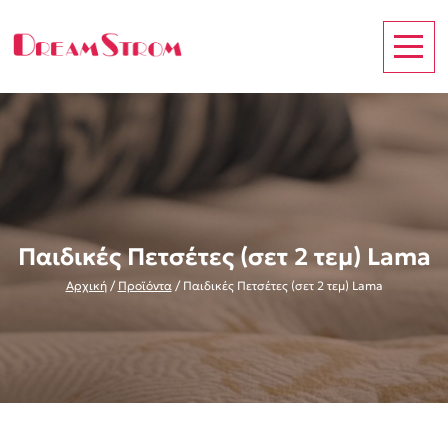
Παιδικές Πετσέτες (σετ 2 τεμ) Lama
Αρχική
/
Προϊόντα
/
Παιδικές Πετσέτες (σετ 2 τεμ) Lama