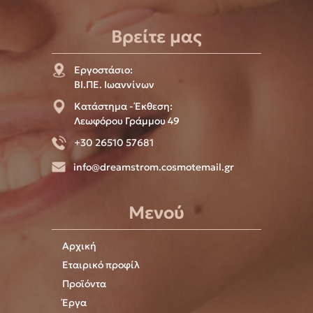
Βρείτε μας
Εργοστάσιο:
ΒΙ.ΠΕ. Ιωαννίνων
Κατάστημα - Έκθεση:
Λεωφόρου Γράμμου 49
+30 26510 57681
info@dreamstrom.cosmotemail.gr
Μενού
Αρχική
Εταιρικό προφίλ
Προϊόντα
Έργα