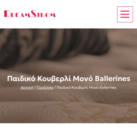
Παιδικό Κουβερλί Μονό Ballerines
Αρχική
/
Προϊόντα
/
Παιδικό Κουβερλί Μονό Ballerines