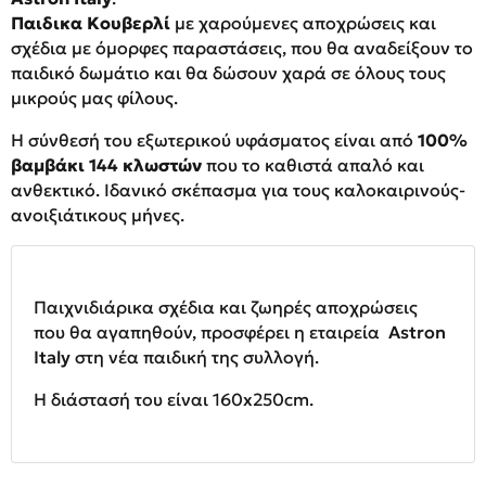
Παιδικα Κουβερλί
με χαρούμενες αποχρώσεις και
σχέδια με όμορφες παραστάσεις, που θα αναδείξουν το
παιδικό δωμάτιο και θα δώσουν χαρά σε όλους τους
μικρούς μας φίλους.
Η σύνθεσή του εξωτερικού υφάσματος είναι από
100%
βαμβάκι 144 κλωστών
που το καθιστά απαλό και
ανθεκτικό. Ιδανικό σκέπασμα για τους καλοκαιρινούς-
ανοιξιάτικους μήνες.
Παιχνιδιάρικα σχέδια και ζωηρές αποχρώσεις
που θα αγαπηθούν, προσφέρει η εταιρεία
Astron
Italy
στη νέα παιδική της συλλογή.
Η διάστασή του είναι 160x250cm.