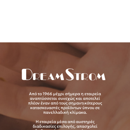
Από το 1966 μέχρι σήμερα η εταιρεία
αναπτύσσεται συνεχώς και αποτελεί
πλέον έναν από τους σημαντικότερους
κατασκευαστές προϊόντων ύπνου σε
πανελλαδική κλίμακα.
Η εταιρεία μέσα από αυστηρές
διαδικασίες επιλογής, απασχολεί