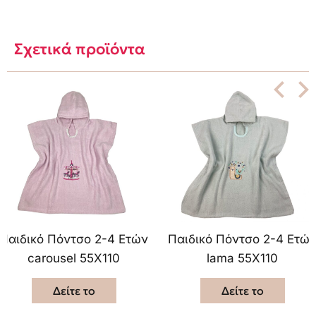
Σχετικά προϊόντα
Παιδικό Πόντσο 2-4 Ετών
Παιδικό Πόντσο 2-4 Ετώ
carousel 55X110
lama 55X110
Δείτε το
Δείτε το