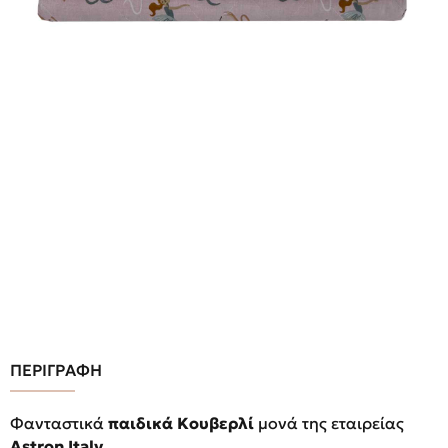
ΠΕΡΙΓΡΑΦΗ
Φανταστικά
παιδικά Κουβερλί
μονά της εταιρείας
Astron Italy
.