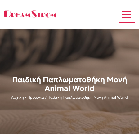
Παιδική Παπλωματοθήκη Μονή
Animal World
Αρχική
/
Προϊόντα
/
Παιδική Παπλωματοθήκη Μονή Animal World