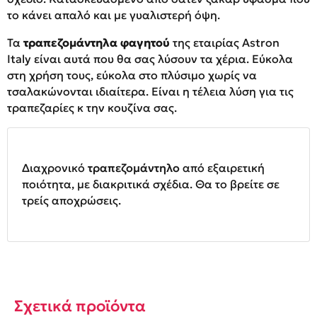
το κάνει απαλό και με γυαλιστερή όψη.
Τα
τραπεζομάντηλα φαγητού
της εταιρίας Astron
Italy
είναι αυτά που θα σας λύσουν τα χέρια. Εύκολα
στη χρήση τους, εύκολα στο πλύσιμο χωρίς να
τσαλακώνονται ιδιαίτερα. Είναι η τέλεια λύση για τις
τραπεζαρίες κ την κουζίνα σας.
Διαχρονικό
τραπεζομάντηλο
από εξαιρετική
ποιότητα, με διακριτικά σχέδια. Θα το βρείτε σε
τρείς αποχρώσεις.
Σχετικά προϊόντα