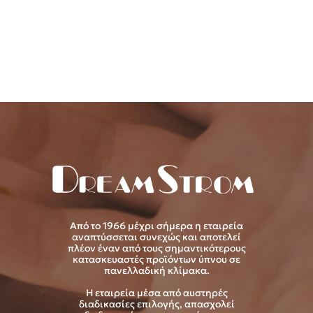
Από το 1966 μέχρι σήμερα η εταιρεία
αναπτύσσεται συνεχώς και αποτελεί
πλέον έναν από τους σημαντικότερους
κατασκευαστές προϊόντων ύπνου σε
πανελλαδική κλίμακα.
Η εταιρεία μέσα από αυστηρές
διαδικασίες επιλογής, απασχολεί