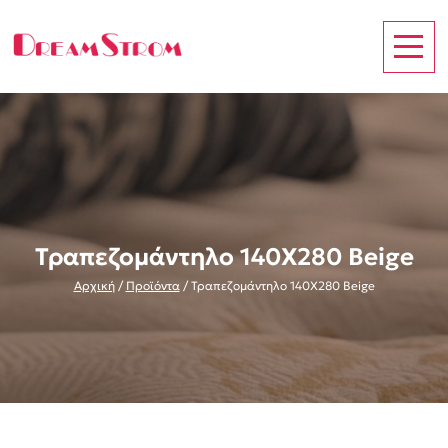
Τραπεζομάντηλο 140Χ280 Beige
Αρχική
/
Προϊόντα
/
Τραπεζομάντηλο 140Χ280 Beige