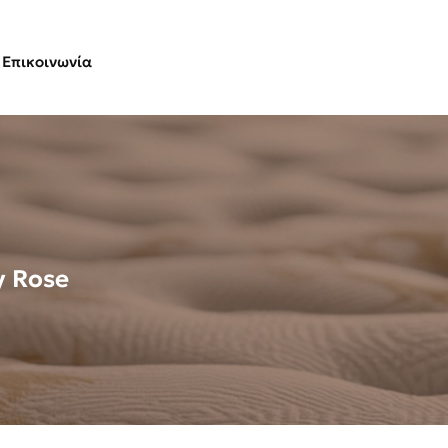
Επικοινωνία
y Rose