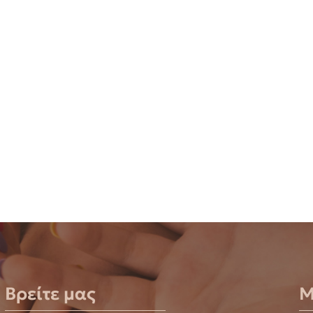
Βρείτε μας
Μ