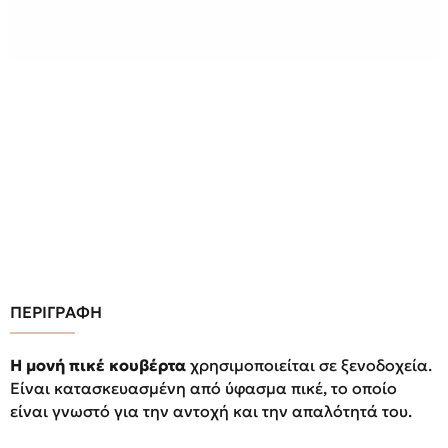
ΠΕΡΙΓΡΑΦΗ
Η μονή πικέ κουβέρτα
χρησιμοποιείται σε ξενοδοχεία.
Είναι κατασκευασμένη από ύφασμα πικέ, το οποίο
είναι γνωστό για την αντοχή και την απαλότητά του.