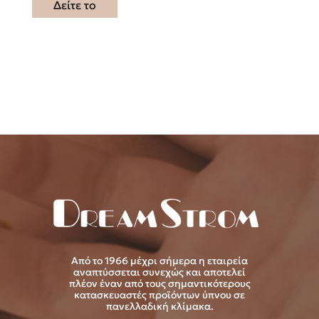
Δείτε το
Από το 1966 μέχρι σήμερα η εταιρεία
αναπτύσσεται συνεχώς και αποτελεί
πλέον έναν από τους σημαντικότερους
κατασκευαστές προϊόντων ύπνου σε
πανελλαδική κλίμακα.