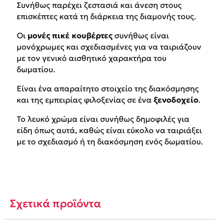
Συνήθως παρέχει ζεστασιά και άνεση στους
επισκέπτες κατά τη διάρκεια της διαμονής τους.
Οι
μονές πικέ
κουβέρτες
συνήθως είναι
μονόχρωμες και σχεδιασμένες για να ταιριάζουν
με τον γενικό αισθητικό χαρακτήρα του
δωματίου.
Είναι ένα απαραίτητο στοιχείο της διακόσμησης
και της εμπειρίας φιλοξενίας σε ένα
ξενοδοχείο
.
Το λευκό χρώμα είναι συνήθως δημοφιλές για
είδη όπως αυτά, καθώς είναι εύκολο να ταιριάξει
με το σχεδιασμό ή τη διακόσμηση ενός δωματίου.
Σχετικά προϊόντα