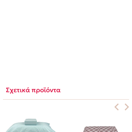
Σχετικά προϊόντα