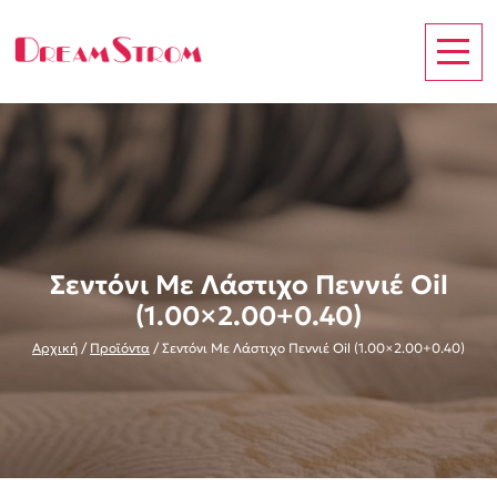
Σεντόνι Με Λάστιχο Πεννιέ Oil
(1.00×2.00+0.40)
Αρχική
/
Προϊόντα
/
Σεντόνι Με Λάστιχο Πεννιέ Oil (1.00×2.00+0.40)