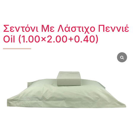
Σεντόνι Με Λάστιχο Πεννιέ
Oil (1.00×2.00+0.40)