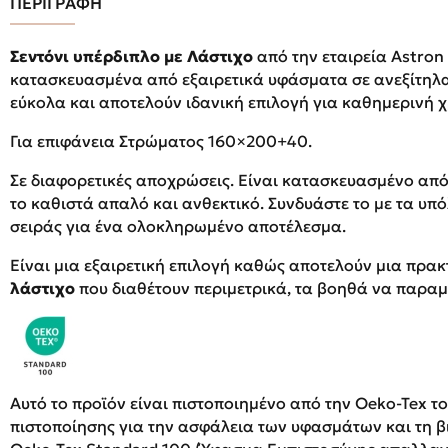
ΠΕΡΙΓΡΑΦΗ
Σεντόνι υπέρδιπλο με Λάστιχο
από την εταιρεία Αstron I
κατασκευασμένα από εξαιρετικά υφάσματα σε ανεξίτηλ
εύκολα και αποτελούν ιδανική επιλογή για καθημερινή 
Για επιφάνεια Στρώματος 160×200+40.
Σε διαφορετικές αποχρώσεις. Είναι κατασκευασμένο απ
το καθιστά απαλό και ανθεκτικό. Συνδυάστε το με τα υπό
σειράς για ένα ολοκληρωμένο αποτέλεσμα.
Είναι μια εξαιρετική επιλογή καθώς αποτελούν μια πρακτ
λάστιχο
που διαθέτουν περιμετρικά, τα βοηθά να παραμ
Αυτό το προϊόν είναι πιστοποιημένο από την Oeko-Tex τ
πιστοποίησης για την ασφάλεια των υφασμάτων και τη 