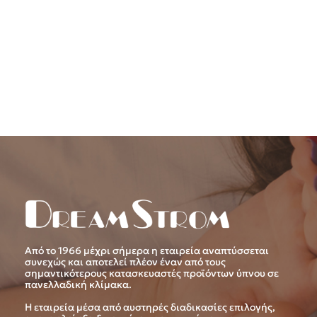
Από το 1966 μέχρι σήμερα η εταιρεία αναπτύσσεται
συνεχώς και αποτελεί πλέον έναν από τους
σημαντικότερους κατασκευαστές προϊόντων ύπνου σε
πανελλαδική κλίμακα.
Η εταιρεία μέσα από αυστηρές διαδικασίες επιλογής,