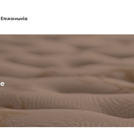
Επικοινωνία
ge