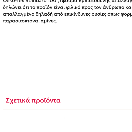
Oeko-Tex Standard 100 (Ύφασμα Εμπιστοσύνης απαλλαγμ
δηλώνει ότι το προϊόν είναι φιλικό προς τον άνθρωπο κα
απαλλαγμένο δηλαδή από επικίνδυνες ουσίες όπως φορ
παρασιτοκτόνα, αμίνες.
Σχετικά προϊόντα