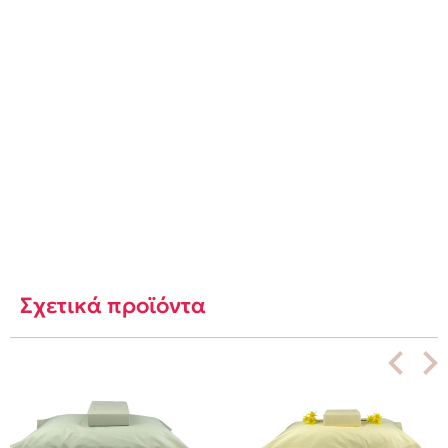
Σχετικά προϊόντα