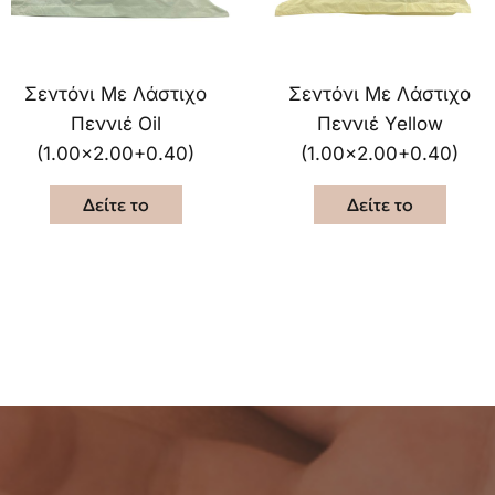
Σεντόνι Με Λάστιχο
Σεντόνι Με Λάστιχο
Πεννιέ Oil
Πεννιέ Yellow
(1.00×2.00+0.40)
(1.00×2.00+0.40)
Δείτε το
Δείτε το