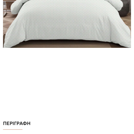
ΠΕΡΙΓΡΑΦΗ