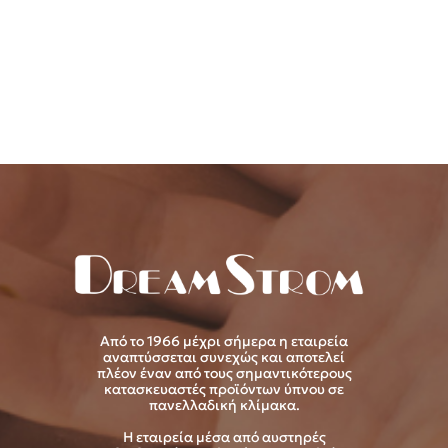
Από το 1966 μέχρι σήμερα η εταιρεία
αναπτύσσεται συνεχώς και αποτελεί
πλέον έναν από τους σημαντικότερους
κατασκευαστές προϊόντων ύπνου σε
πανελλαδική κλίμακα.
Η εταιρεία μέσα από αυστηρές