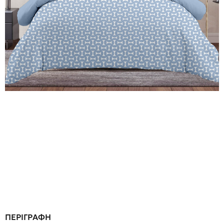
ΠΕΡΙΓΡΑΦΗ