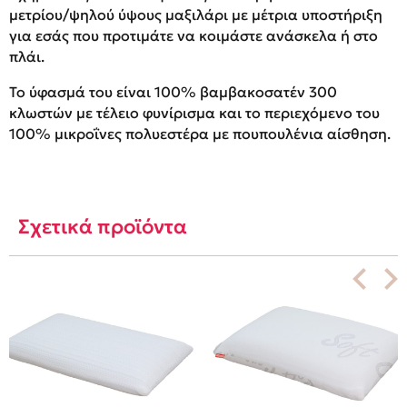
μετρίου/ψηλού ύψους μαξιλάρι με μέτρια υποστήριξη
για εσάς που προτιμάτε να κοιμάστε ανάσκελα ή στο
πλάι.
Το ύφασμά του είναι 100% βαμβακοσατέν 300
κλωστών με τέλειο φυνίρισμα και το περιεχόμενο του
100% μικροΐνες πολυεστέρα με πουπουλένια αίσθηση.
Σχετικά προϊόντα