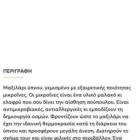
ΠΕΡΙΓΡΑΦΗ
Μαξιλάρι ύπνου, γεμισμένο με εξαιρετικής ποιότητας
μικροΐνες. Οι μικροΐνες είναι ένα υλικό μαλακό κι
ελαφρύ που σου δίνει την αίσθηση πούπουλου. Είναι
αντιμικροβιακές, αντιαλλεργικές κι εμποδίζουν τη
δημιουργία οσμών. Φροντίζουν ώστε το μαξιλάρι να
έχει την ιδανική θερμοκρασία κατά τη διάρκεια του
ύπνου και προσφέρουν μεγάλη άνεση. Διατηρούν το
σχήμα τους και είναι φιλικές στο περιβάλλον. Ένα