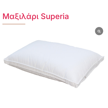
Μαξιλάρι Superia