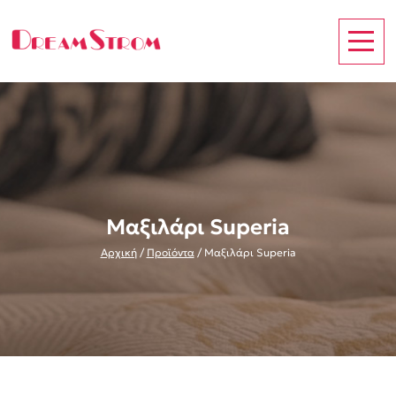
Μαξιλάρι Superia
Αρχική
/
Προϊόντα
/
Μαξιλάρι Superia