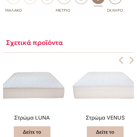
Σχετικά προϊόντα
Στρώμα LUNA
Στρώμα VENUS
Δείτε το
Δείτε το