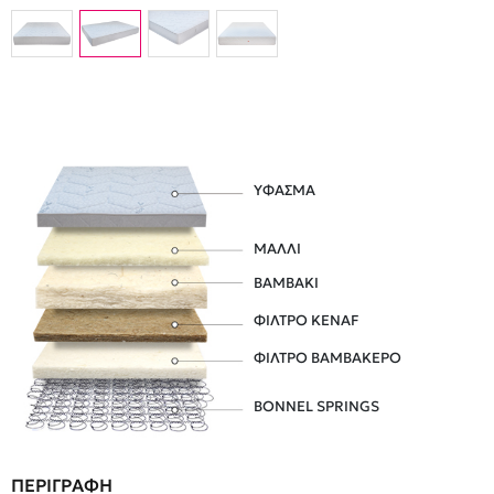
ΥΦΑΣΜΑ
ΜΑΛΛΙ
ΒΑΜΒΑΚΙ
ΦΙΛΤΡΟ KENAF
ΦΙΛΤΡΟ ΒΑΜΒΑΚΕΡΟ
BONNEL SPRINGS
ΠΕΡΙΓΡΑΦΗ