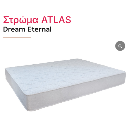
Στρώμα ATLAS
Dream Eternal