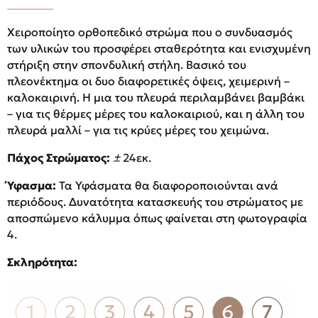
Χειροποίητο ορθοπεδικό στρώμα που ο συνδυασμός
των υλικών του προσφέρει σταθερότητα και ενισχυμένη
στήριξη στην σπονδυλική στήλη. Βασικό του
πλεονέκτημα οι δυο διαφορετικές όψεις, χειμερινή –
καλοκαιρινή. Η μια του πλευρά περιλαμβάνει βαμβάκι
– για τις θέρμες μέρες του καλοκαιριού, και η άλλη του
πλευρά μαλλί – για τις κρύες μέρες του χειμώνα.
Πάχος Στρώματος:
±
24εκ.
Ύφασμα:
Τα Υφάσματα θα διαφοροποιούνται ανά
περιόδους. Δυνατότητα κατασκευής του στρώματος με
αποσπώμενο κάλυμμα όπως φαίνεται στη φωτογραφία
4.
Σκληρότητα: