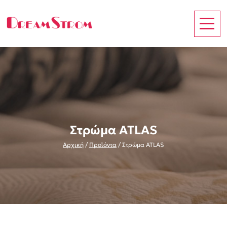
Στρώμα ATLAS
Αρχική
/
Προϊόντα
/
Στρώμα ATLAS