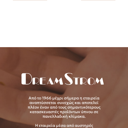
Από το 1966 μέχρι σήμερα η εταιρεία
αναπτύσσεται συνεχώς και αποτελεί
πλέον έναν από τους σημαντικότερους
κατασκευαστές προϊόντων ύπνου σε
πανελλαδική κλίμακα.
Η εταιρεία μέσα από αυστηρές