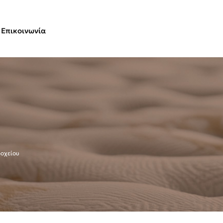
Επικοινωνία
δοχείου