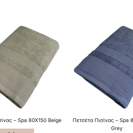
σίνας – Spa 80X150 Beige
Πετσέτα Πισίνας – Spa 
Grey