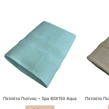
Πετσέτα Πισίνας – Spa 80X150 Aqua
Πετσέτα Πι