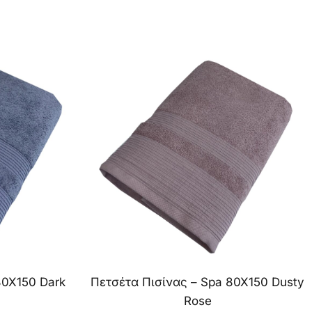
80X150 Dark
Πετσέτα Πισίνας – Spa 80X150 Dusty
Rose