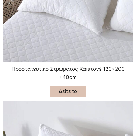
Προστατευτικό Στρώματος Καπιτονέ 120×200
+40cm
Δείτε το