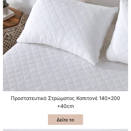
Προστατευτικό Στρώματος Καπιτονέ 140×200
+40cm
Δείτε το