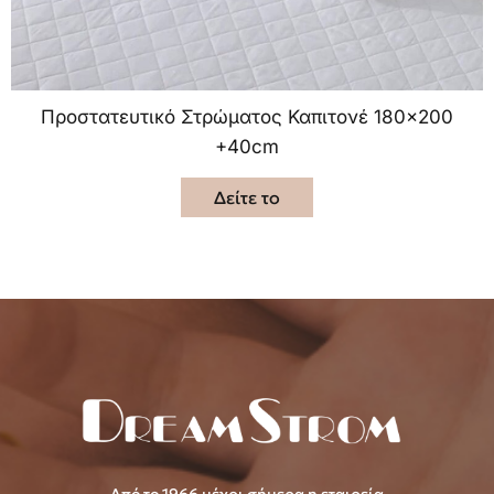
Προστατευτικό Στρώματος Καπιτονέ 180×200
+40cm
Δείτε το