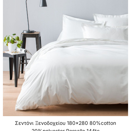
Σεντόνι Ξενοδοχείου 180×280 80%cotton