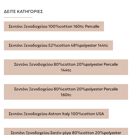
ΔΕΙΤΕ ΚΑΤΗΓΟΡΙΕΣ
Σεντόνι Ξενοδοχείου 100%cotton 160tc Percalle
Σεντόνι Ξενοδοχείου 52%cotton 48%polyester 144tc
Σεντόνι Ξενοδοχείου 80%cotton 20%polyester Percalle
144tc
Σεντόνι Ξενοδοχείου 80%cotton 20%polyester Percalle
160tc
Σεντόνι Ξενοδοχείου Astron Italy 100%cotton USA
Σεντόνι Ξενοδοχείου Σατέν-ρίγα 80%cotton 20%polyester