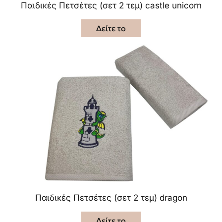
Παιδικές Πετσέτες (σετ 2 τεμ) castle unicorn
Δείτε το
Παιδικές Πετσέτες (σετ 2 τεμ) dragon
Δείτε το