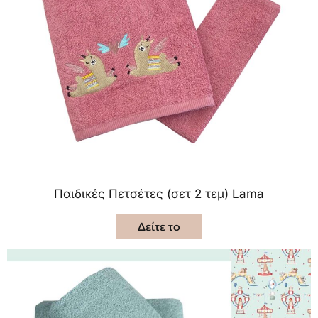
Παιδικές Πετσέτες (σετ 2 τεμ) Lama
Δείτε το