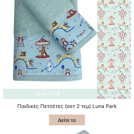
Παιδικές Πετσέτες (σετ 2 τεμ) Luna Park
Δείτε το