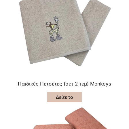
Παιδικές Πετσέτες (σετ 2 τεμ) Monkeys
Δείτε το