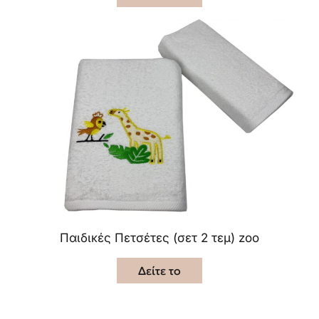
Παιδικές Πετσέτες (σετ 2 τεμ) zoo
Δείτε το