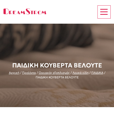
ΠΑΙΔΙΚΗ ΚΟΥΒΕΡΤΑ ΒΕΛΟΥΤΕ
Αρχική
/
Προϊόντα
/
Οικιακός εξοπλισμός
/
Λευκά είδη
/
ΠΑΙΔΙΚΑ
/
ΠΑΙΔΙΚΗ ΚΟΥΒΕΡΤΑ ΒΕΛΟΥΤΕ