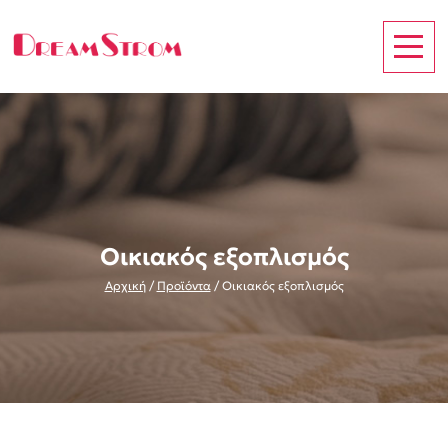
Οικιακός εξοπλισμός
Αρχική
/
Προϊόντα
/
Οικιακός εξοπλισμός