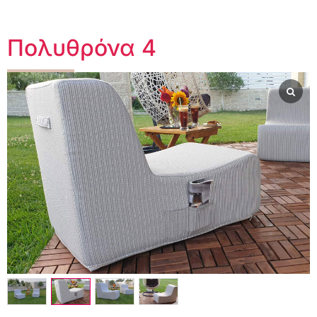
Πολυθρόνα 4