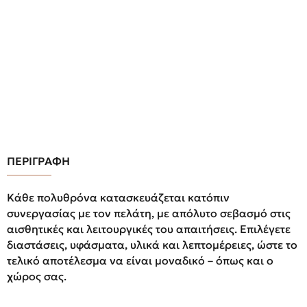
ΠΕΡΙΓΡΑΦΗ
Κάθε πολυθρόνα κατασκευάζεται κατόπιν
συνεργασίας με τον πελάτη, με απόλυτο σεβασμό στις
αισθητικές και λειτουργικές του απαιτήσεις. Επιλέγετε
διαστάσεις, υφάσματα, υλικά και λεπτομέρειες, ώστε το
τελικό αποτέλεσμα να είναι μοναδικό – όπως και ο
χώρος σας.