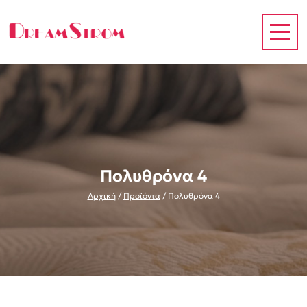
Πολυθρόνα 4
Αρχική
/
Προϊόντα
/
Πολυθρόνα 4