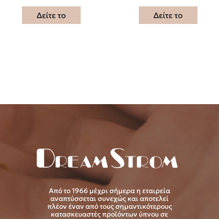
Δείτε το
Δείτε το
Από το 1966 μέχρι σήμερα η εταιρεία
αναπτύσσεται συνεχώς και αποτελεί
πλέον έναν από τους σημαντικότερους
κατασκευαστές προϊόντων ύπνου σε