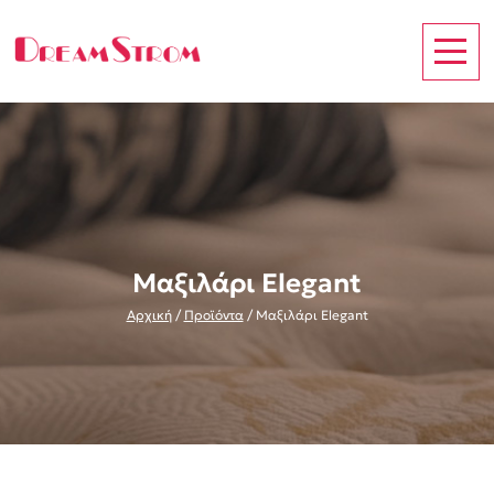
Μαξιλάρι Elegant
Αρχική
/
Προϊόντα
/
Μαξιλάρι Elegant