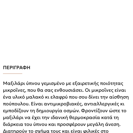
ΠΕΡΙΓΡΑΦΗ
Μαξιλάρι ύπνου γεμισμένο με εξαιρετικής ποιότητας
μικροΐνες, που θα σας ενθουσιάσει. Οι μικροΐνες είναι
ένα υλικό μαλακό κι ελαφρύ που σου δίνει την αίσθηση
πούπουλου. Είναι αντιμικροβιακές, αντιαλλεργικές κι
εμποδίζουν τη δημιουργία οσμών. Φροντίζουν ώστε το
μαξιλάρι να έχει την ιδανική θερμοκρασία κατά τη
διάρκεια του ύπνου και προσφέρουν μεγάλη άνεση.
Διατηρούν το σχήμα τους και είναι φιλικές στο