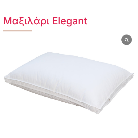
Μαξιλάρι Elegant